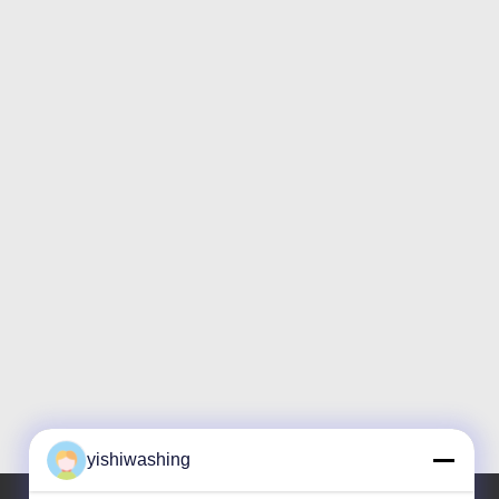
yishiwashing