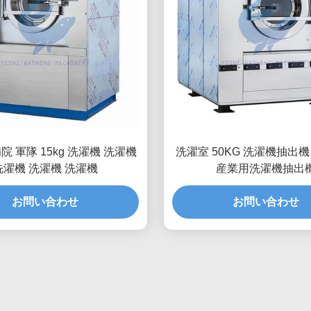
院 軍隊 15kg 洗濯機 洗濯機
洗濯室 50KG 洗濯機抽出
洗濯機 洗濯機 洗濯機
産業用洗濯機抽出
お問い合わせ
お問い合わせ