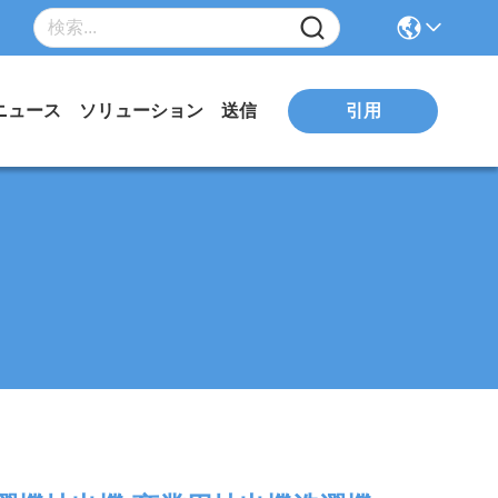
引用
ニュース
ソリューション
送信