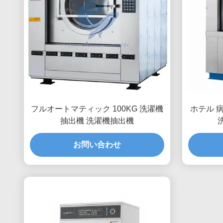
フルオートマティック 100KG 洗濯機
ホテル 病
抽出機 洗濯機抽出機
お問い合わせ